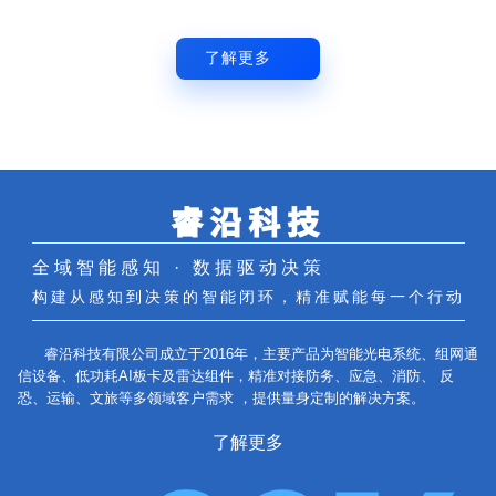
了解更多
睿沿科技
全域智能感知 · 数据驱动决策
构建从感知到决策的智能闭环，精准赋能每一个行动
睿沿科技有限公司成立于2016年，主要产品为智能光电系统、组网通
信设备、低功耗AI板卡及雷达组件，精准对接防务、应急、消防、 反
恐、运输、文旅等多领域客户需求 ，提供量身定制的解决方案。
了解更多